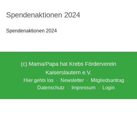
Spendenaktionen 2024
Spendenaktionen 2024
(c) Mama/Papa hat Krebs Förderverein
Kaiserslautern e.V.
Hier gehts los
Newsletter
Mitgliedsantrag
Datenschutz
Impressum
Login