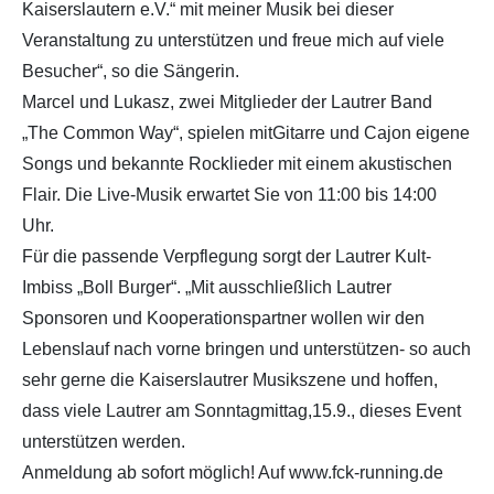
Kaiserslautern e.V.“ mit meiner Musik bei dieser
Veranstaltung zu unterstützen und freue mich auf viele
Besucher“, so die Sängerin.
Marcel und Lukasz, zwei Mitglieder der Lautrer Band
„The Common Way“, spielen mitGitarre und Cajon eigene
Songs und bekannte Rocklieder mit einem akustischen
Flair. Die Live-Musik erwartet Sie von 11:00 bis 14:00
Uhr.
Für die passende Verpflegung sorgt der Lautrer Kult-
Imbiss „Boll Burger“. „Mit ausschließlich Lautrer
Sponsoren und Kooperationspartner wollen wir den
Lebenslauf nach vorne bringen und unterstützen- so auch
sehr gerne die Kaiserslautrer Musikszene und hoffen,
dass viele Lautrer am Sonntagmittag,15.9., dieses Event
unterstützen werden.
Anmeldung ab sofort möglich! Auf www.fck-running.de