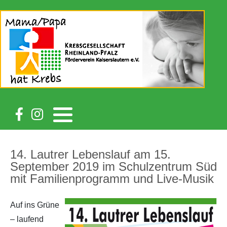
14. Lautrer Lebenslauf am 15.
September 2019 im Schulzentrum Süd
mit Familienprogramm und Live-Musik
Auf ins Grüne
– laufend