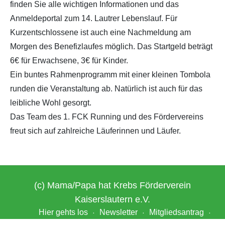
finden Sie alle wichtigen Informationen und das
Anmeldeportal zum 14. Lautrer Lebenslauf. Für
Kurzentschlossene ist auch eine Nachmeldung am
Morgen des Benefizlaufes möglich. Das Startgeld beträgt
6€ für Erwachsene, 3€ für Kinder.
Ein buntes Rahmenprogramm mit einer kleinen Tombola
runden die Veranstaltung ab. Natürlich ist auch für das
leibliche Wohl gesorgt.
Das Team des 1. FCK Running und des Fördervereins
freut sich auf zahlreiche Läuferinnen und Läufer.
(c) Mama/Papa hat Krebs Förderverein
Kaiserslautern e.V.
Hier gehts los
Newsletter
Mitgliedsantrag
Datenschutz
Impressum
Login