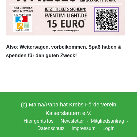
Also: Weitersagen, vorbeikommen, Spaß haben &
spenden für den guten Zweck!
(c) Mama/Papa hat Krebs Förderverein
Kaiserslautern e.V.
Hier gehts los
Newsletter
Mitgliedsantrag
Datenschutz
Impressum
Login