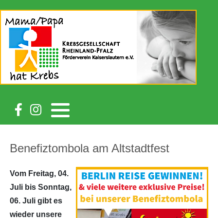
Benefiztombola am Altstadtfest
Vom Freitag, 04.
Juli bis Sonntag,
06. Juli gibt es
wieder unsere