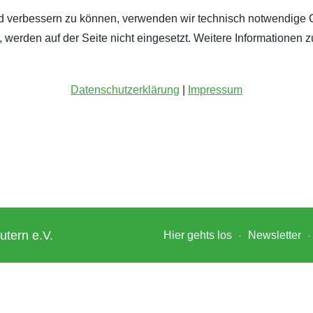
fend verbessern zu können, verwenden wir technisch notwendige 
werden auf der Seite nicht eingesetzt. Weitere Informationen z
Datenschutzerklärung
|
Impressum
utern e.V.
Hier gehts los
Newsletter