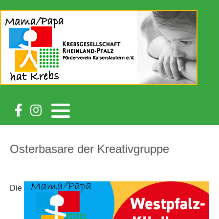
Osterbasare der Kreativgruppe
Die