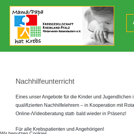
Nachhilfeunterricht
Eines unser Angebote für die Kinder und Jugendlichen i
qualifizierten Nachhilfelehrern – in Kooperation mit Rota
Online-/Videoberatung statt- bald wieder in Präsenz!
Für alle Krebspatienten und Angehörigen!
Wir benutzen Cookies