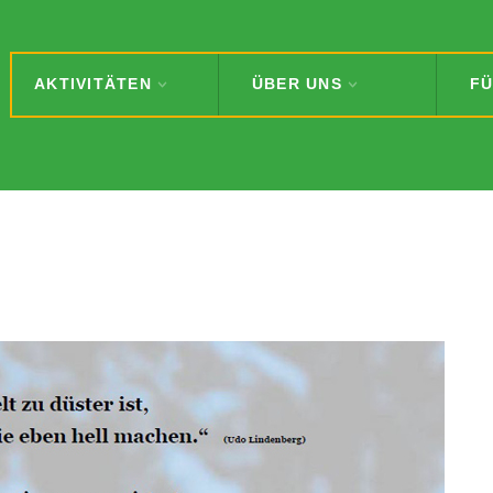
AKTIVITÄTEN
ÜBER UNS
FÜ