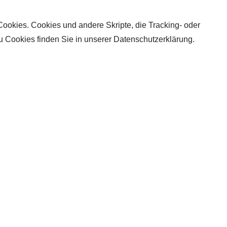
Cookies. Cookies und andere Skripte, die Tracking- oder
u Cookies finden Sie in unserer Datenschutzerklärung.