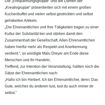
Die „Entspannungsgruppe“ und die Damen der
„Kreativgruppe“ präsentierten sich mit einem großen
Kuchenbuffet und vielen selbst gestrickten und selbst
gehäkelten Artikeln.
„Die Ehrenamtlichen und Ihre Tätigkeiten tragen zu einer
Kultur der Solidarität bei und stärken damit den
Zusammenhalt der Gesellschaft. Allen Ehrenamtlichen
haben hierfür mehr als Respekt und Anerkennung
verdient.“, so würdigte Malu Dreyer am Ende diese
Menschen und Ihr Handeln.
Treffend, zur Intention der Veranstaltung, hallten noch die
Sätze der Ehrenamtlichen nach:
„Hallo ich bin Herbert. Ich bin Ehrenamtlicher, denn: Das
Gute, welches du anderen tust, tust du auch immer dir
selbst.“