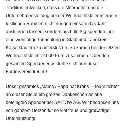
Tradition entwickelt, dass die Mitarbeiter und die
Unternehmensleitung bei der Weihnachtsfeier in einem
festlichen Rahmen nicht nur gemeinsam das Jahr
ausklingen lassen, sondern auch fleißig spenden, um
eine wohltätige Einrichtung in Stadt und Landkreis
Kaiserslautern zu unterstützen. So kamen bei der letzten
Weihnachtsfeier 12.000 Euro zusammen. Über den
gesamten Spendenerlös durfte sich nun unser
Förderverein freuen!
Unser gesamtes „Mama / Papa hat Krebs“ –Team richtet
an dieser Stelle ein großes Dankeschön an alle
beteiligten Spender der SAITOW AG. Wir bedanken uns
von ganzem Herzen für so viel treue und großartige
Unterstützung!