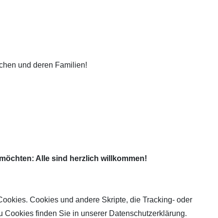
schen und deren Familien!
möchten: Alle sind herzlich willkommen!
Cookies. Cookies und andere Skripte, die Tracking- oder
u Cookies finden Sie in unserer Datenschutzerklärung.