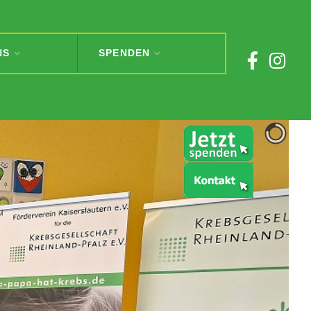
NS
SPENDEN