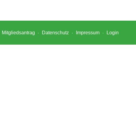
Mitgliedsantrag
Datenschutz
Impressum
Login