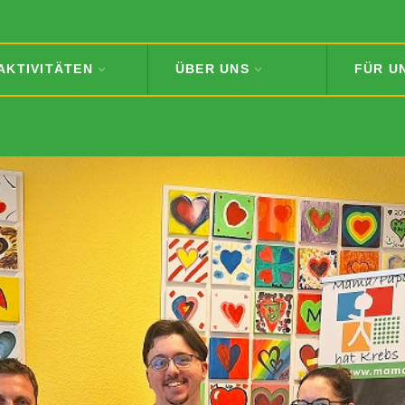
AKTIVITÄTEN
ÜBER UNS
FÜR U